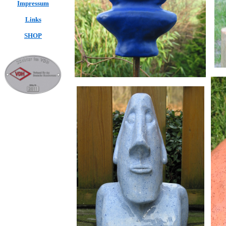
Impressum
Links
SHOP