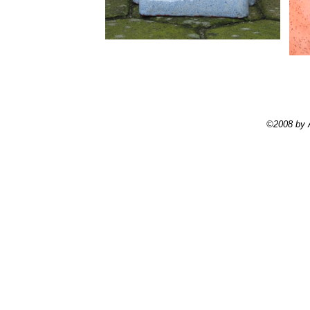
©2008 by