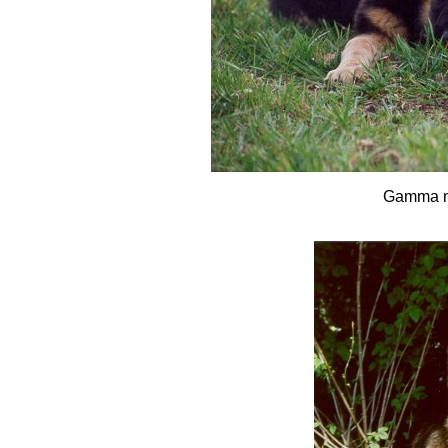
Gamma m