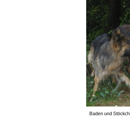
Baden und Stöckche