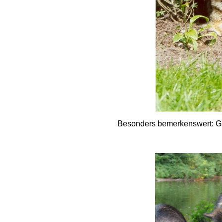
Besonders bemerkenswert: G