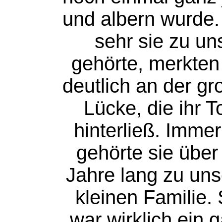
und albern wurde.
sehr sie zu un
gehörte, merkten
deutlich an der g
Lücke, die ihr T
hinterließ. Immer
gehörte sie über
Jahre lang zu uns
kleinen Familie. 
war wirklich ein 