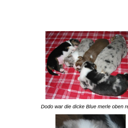
Dodo war die dicke Blue merle oben r