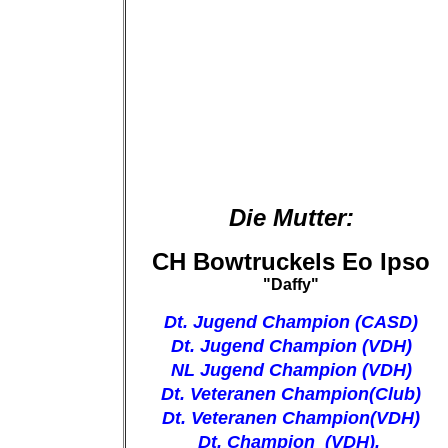
Die Mutter:
CH Bowtruckels Eo Ipso
"Daffy"
Dt. Jugend Champion (CASD)
Dt. Jugend Champion (VDH)
NL Jugend Champion (VDH)
Dt. Veteranen Champion(Club)
Dt. Veteranen Champion(VDH)
Dt. Champion (VDH),