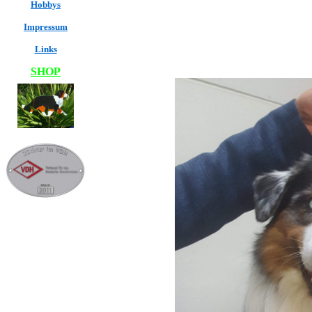
Hobbys
Impressum
Links
SHOP