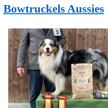
Bowtruckels Aussies